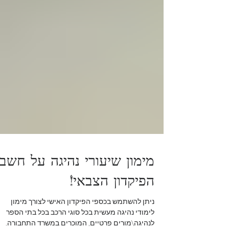
מימון שיעורי נהיגה על חשבו
הפיקדון הצבאי!
​ניתן להשתמש בכספי הפיקדון האישי לצורך מימון