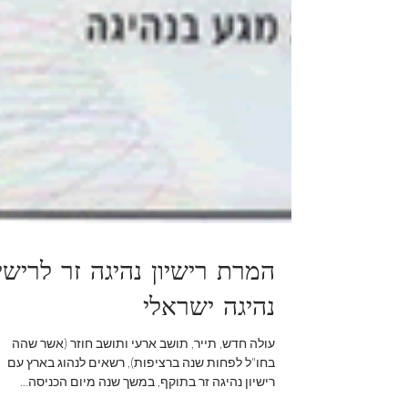
המרת רישיון נהיגה זר לרישיו
נהיגה ישראלי