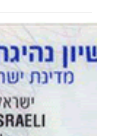
לימודי נהיגה מעשית בכל סוגי הרכב בכל בתי הספר
לנהיגה\מורים פרטיים, המוכרים במשרד התחבורה.
מה...