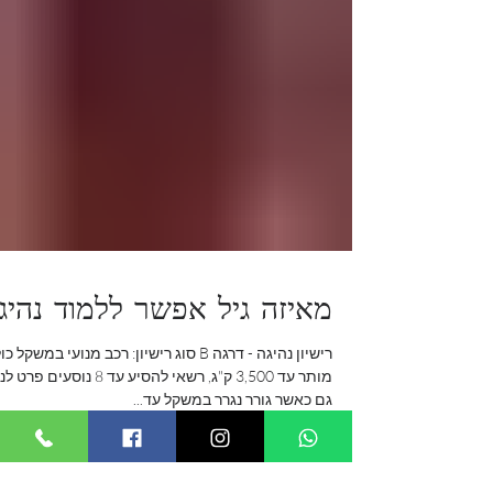
מאיזה גיל אפשר ללמוד נהיג